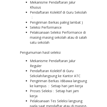
Mekanisme Pendaftaran Jalur
Khusus
Pendaftaran Kolektif di Guru Sekolah
:
Pengiriman Berkas paling lambat )
Seleksi Performance
Pelaksanaan Seleksi Performance di
masing-masing sekolah atau di salah
satu sekolah
Pengumuman hasil seleksi
Mekanisme Pendaftaran Jalur
Reguler
Pendaftaran Kolektif di Guru
Sekolah/langsung ke Kantor ATC
Pengiriman Berkas /dibawa langsung
ke kampus : Setiap hari jam kerja
Proses Seleksi : Setiap hari jam
kerja
Pelaksanaan Tes Seleksi langsung
pada saat mendaftar atau di masing-