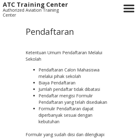
ATC Training Center
Authorized Aviation Training
Center
Pendaftaran
Ketentuan Umum Pendaftaran Melalui
Sekolah
Pendaftaran Calon Mahasiswa
melalui pihak sekolah
Biaya Pendaftaran
Jumlah pendaftar tidak dibatasi
Pendaftar mengisi Formulir
Pendaftaran yang telah disediakan
Formulir Pendaftaran dapat
diperbanyak sesuai dengan
kebutuhan
Formulir yang sudah diisi dan dilengkapi