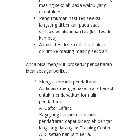
masing sekolah pada waktu yang
ditentukan
Pengumuman hasil tes seleksi
langsung di berikan pada saat
sehabis pelaksanaan tes (bila tes di
kampus)
Apabila tes di sekolah, hasil akan
dikirim ke masing-masing sekolah
Anda bisa mengikuti prosedur pendaftaran
ideal sebagai berikut :
Mengisi formulir pendaftaran
Anda bisa menggunakan cara berikut
untuk mendapatkan formulir
pendaftaran :
A. Daftar Offline
Bagi yang berminat, formulir
pendaftaran dapat diperoleh dengan
langsung datang ke Training Center
ATC setiap hari jam kerja.