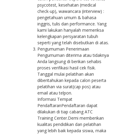
psycotest, kesehatan (medical
check-up), wawancara (interview) :
pengetahuan umum & bahasa
inggris, tulis dan performance. Yang
kami lakukan hanyalah memeriksa
kelengkapan persyaratan tubuh
seperti yang telah disebutkan di atas.
Pengumuman Penerimaan
Pengumuman diterima atau tidaknya
Anda langsung di berikan sehabis
proses verifikasi hasil cek fisik.
Tanggal mulai pelatihan akan
diberitahukan kepada calon peserta
pelatihan via surat(cap pos) atau
email atau telpon.
Informasi Tempat
PendaftaranPendaftaran dapat
dilakukan di tiap cabang ATC
Training Center.Demi memberikan
kualitas pendidikan dan pelatihan
yang lebih baik kepada siswa, maka