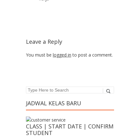
Leave a Reply
You must be
logged in
to post a comment.
Search
JADWAL KELAS BARU
CLASS | START DATE | CONFIRM
STUDENT