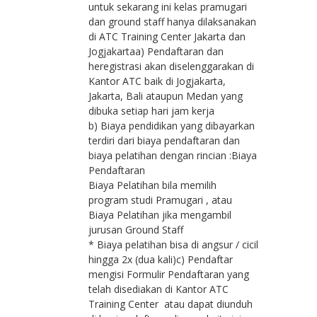
untuk sekarang ini kelas pramugari
dan ground staff hanya dilaksanakan
di ATC Training Center Jakarta dan
Jogjakartaa) Pendaftaran dan
heregistrasi akan diselenggarakan di
Kantor ATC baik di Jogjakarta,
Jakarta, Bali ataupun Medan yang
dibuka setiap hari jam kerja
b) Biaya pendidikan yang dibayarkan
terdiri dari biaya pendaftaran dan
biaya pelatihan dengan rincian :Biaya
Pendaftaran
Biaya Pelatihan bila memilih
program studi Pramugari , atau
Biaya Pelatihan jika mengambil
jurusan Ground Staff
* Biaya pelatihan bisa di angsur / cicil
hingga 2x (dua kali)c) Pendaftar
mengisi Formulir Pendaftaran yang
telah disediakan di Kantor ATC
Training Center atau dapat diunduh