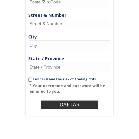
Street & Number
City
State / Province
I understand the risk of trading cfds
* Your username and password will be
emailed to you.